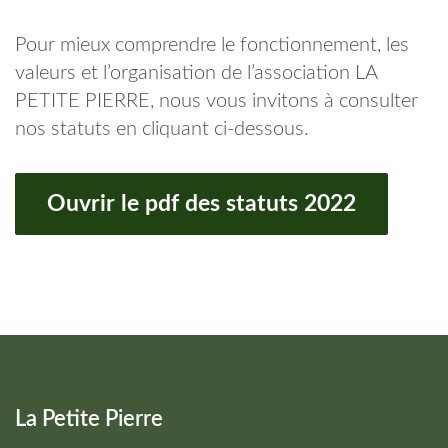
Pour mieux comprendre le fonctionnement, les
valeurs et l’organisation de l’association LA
PETITE PIERRE, nous vous invitons à consulter
nos statuts en cliquant ci-dessous.
Ouvrir le pdf des statuts 2022
La Petite Pierre