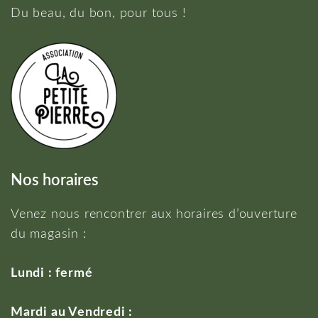
Du beau, du bon, pour tous !
Nos horaires
Venez nous rencontrer aux horaires d’ouverture
du magasin :
Lundi : fermé
Mardi au Vendredi :