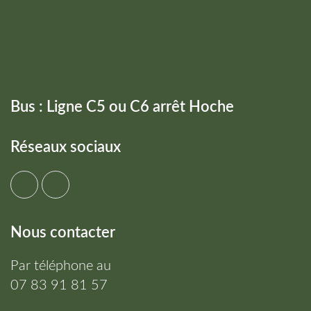
Bus : Ligne C5 ou C6 arrêt Hoche
Réseaux sociaux
Nous contacter
Par téléphone au
07 83 91 81 57