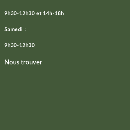
9h30-12h30 et 14h-18h
Samedi :
9h30-12h30
Nous trouver