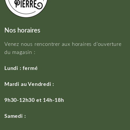
Nos horaires
Venez nous rencontrer aux horaires d’ouverture
du magasin :
Lundi : fermé
Mardi au Vendredi :
9h30-12h30 et 14h-18h
Samedi :