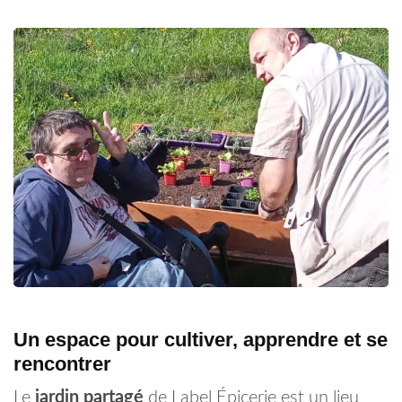
Un espace pour cultiver, apprendre et se
rencontrer
Le
jardin partagé
de Label Épicerie est un lieu