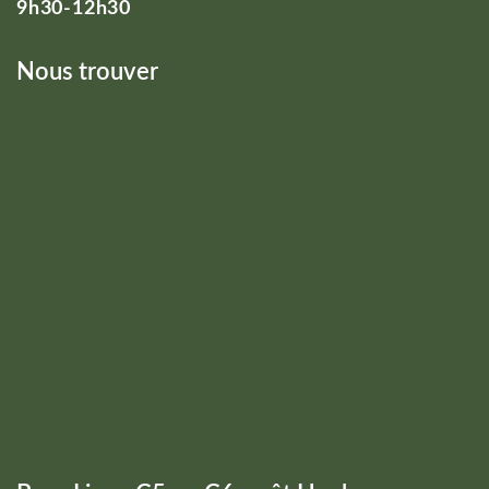
9h30-12h30
Nous trouver