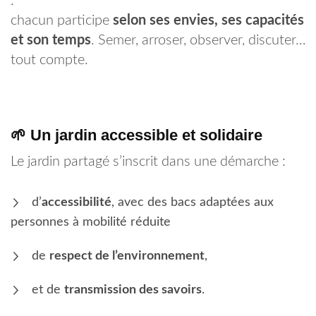
:
chacun participe
selon ses envies, ses capacités
et son temps
. Semer, arroser, observer, discuter…
tout compte.
🌱 Un jardin accessible et solidaire
Le jardin partagé s’inscrit dans une démarche :
d’
accessibilité
, avec des bacs adaptées aux
personnes à mobilité réduite
de
respect de l’environnement
,
et de
transmission des savoirs
.