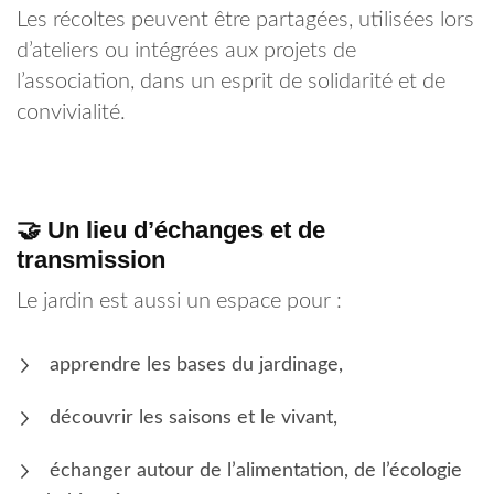
Les récoltes peuvent être partagées, utilisées lors
d’ateliers ou intégrées aux projets de
l’association, dans un esprit de solidarité et de
convivialité.
🤝 Un lieu d’échanges et de
transmission
Le jardin est aussi un espace pour :
apprendre les bases du jardinage,
découvrir les saisons et le vivant,
échanger autour de l’alimentation, de l’écologie