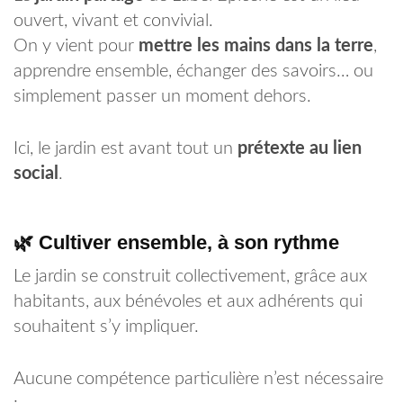
ouvert, vivant et convivial.
On y vient pour
mettre les mains dans la terre
,
apprendre ensemble, échanger des savoirs… ou
simplement passer un moment dehors.
Ici, le jardin est avant tout un
prétexte au lien
social
.
🌿 Cultiver ensemble, à son rythme
Le jardin se construit collectivement, grâce aux
habitants, aux bénévoles et aux adhérents qui
souhaitent s’y impliquer.
Aucune compétence particulière n’est nécessaire