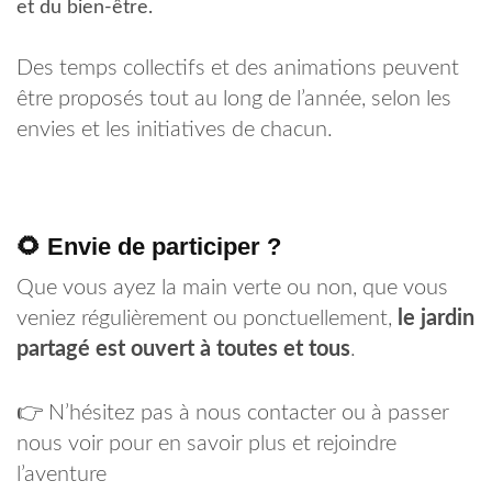
et du bien-être.
Des temps collectifs et des animations peuvent
être proposés tout au long de l’année, selon les
envies et les initiatives de chacun.
🌻 Envie de participer ?
Que vous ayez la main verte ou non, que vous
veniez régulièrement ou ponctuellement,
le jardin
partagé est ouvert à toutes et tous
.
👉 N’hésitez pas à nous contacter ou à passer
nous voir pour en savoir plus et rejoindre
l’aventure