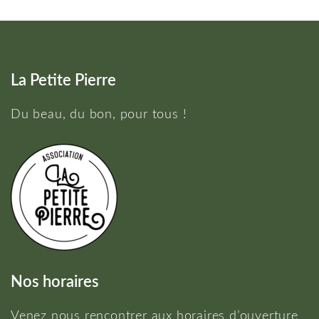
La Petite Pierre
Du beau, du bon, pour tous !
Nos horaires
Venez nous rencontrer aux horaires d’ouverture