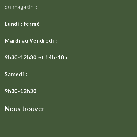
du magasin :
Lundi : fermé
Mardi au Vendredi :
9h30-12h30 et 14h-18h
Samedi :
9h30-12h30
Nous trouver