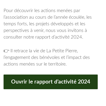
Pour découvrir les actions menées par
l’association au cours de l’année écoulée, les
temps forts, les projets développés et les
perspectives à venir, nous vous invitons à
consulter notre rapport d’activité 2024.
👉 Il retrace la vie de La Petite Pierre,
l’engagement des bénévoles et l’impact des
actions menées sur le territoire.
Ouvrir le rapport d’activité 2024