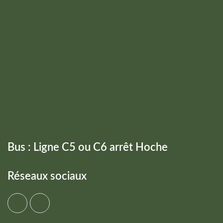
Bus : Ligne C5 ou C6 arrêt Hoche
Réseaux sociaux