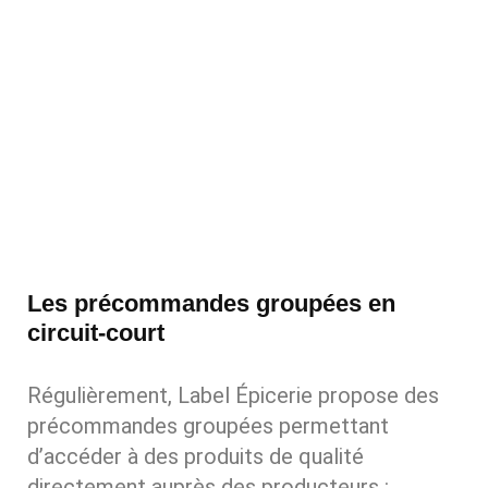
Les précommandes groupées en
circuit-court
Régulièrement, Label Épicerie propose des
précommandes groupées permettant
d’accéder à des produits de qualité
directement auprès des producteurs :