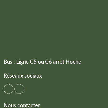
Bus : Ligne C5 ou C6 arrêt Hoche
Réseaux sociaux
Nous contacter