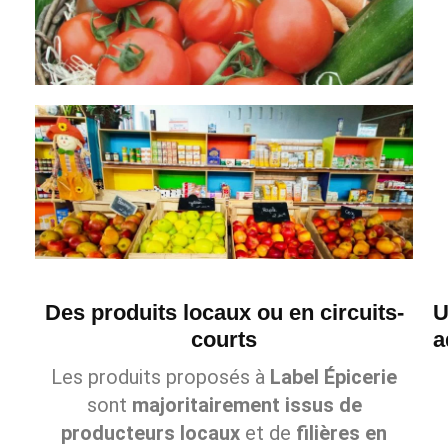
Des produits locaux ou en circuits-
U
courts
a
Les produits proposés à
Label Épicerie
sont
majoritairement issus de
producteurs locaux
et de
filières en