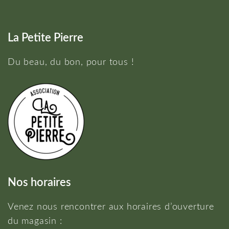
La Petite Pierre
Du beau, du bon, pour tous !
Nos horaires
Venez nous rencontrer aux horaires d’ouverture
du magasin :