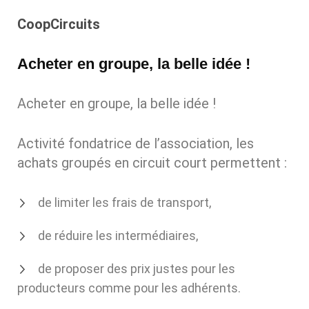
CoopCircuits
Acheter en groupe, la belle idée !
Acheter en groupe, la belle idée !
Activité fondatrice de l’association, les
achats groupés en circuit court permettent :
de limiter les frais de transport,
de réduire les intermédiaires,
de proposer des prix justes pour les
producteurs comme pour les adhérents.