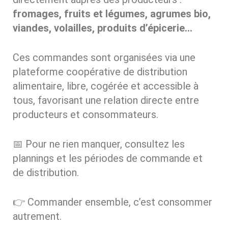
fromages, fruits et légumes, agrumes bio,
viandes, volailles, produits d’épicerie…
Ces commandes sont organisées via une
plateforme coopérative de distribution
alimentaire, libre, cogérée et accessible à
tous, favorisant une relation directe entre
producteurs et consommateurs.
📅 Pour ne rien manquer, consultez les
plannings et les périodes de commande et
de distribution.
👉 Commander ensemble, c’est consommer
autrement.