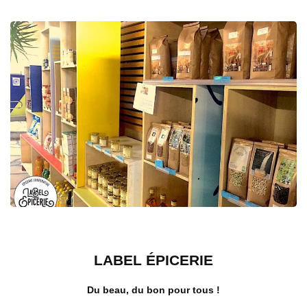
LABEL ÉPICERIE
Du beau, du bon pour tous !