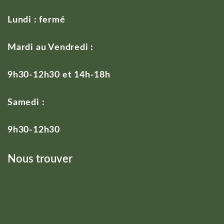
Lundi : fermé
Mardi au Vendredi :
9h30-12h30 et 14h-18h
Samedi :
9h30-12h30
Nous trouver