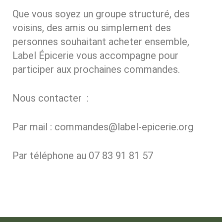
Que vous soyez un groupe structuré, des
voisins, des amis ou simplement des
personnes souhaitant acheter ensemble,
Label Épicerie vous accompagne pour
participer aux prochaines commandes.
Nous contacter :
Par mail : commandes@label-epicerie.org
Par téléphone au 07 83 91 81 57