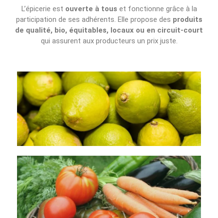
L’épicerie est
ouverte à tous
et fonctionne grâce à la
participation de ses adhérents. Elle propose des
produits
de qualité, bio, équitables, locaux ou en circuit-court
qui assurent aux producteurs un prix juste.