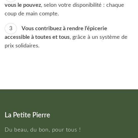
vous le pouvez
, selon votre disponibilité : chaque
coup de main compte.
Vous contribuez à rendre l’épicerie
accessible à toutes et tous
, grâce à un système de
prix solidaires.
La Petite Pierre
Du beau, du bon, pour tous !