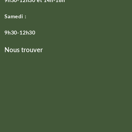
9h30-12h30 et 14h-18h
Samedi :
9h30-12h30
Nous trouver