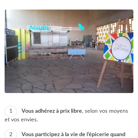
Vous adhérez à prix libre
, selon vos moyens
et vos envies.
Vous participez à la vie de l’épicerie quand