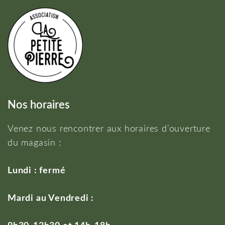
Nos horaires
Venez nous rencontrer aux horaires d’ouverture
du magasin :
Lundi : fermé
Mardi au Vendredi :