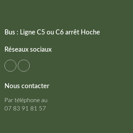
Bus : Ligne C5 ou C6 arrêt Hoche
Réseaux sociaux
Nous contacter
Par téléphone au
07 83 91 81 57